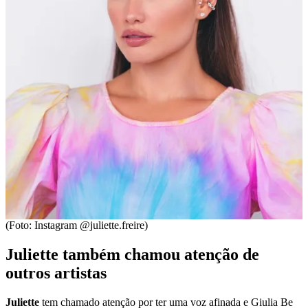
(Foto: Instagram @juliette.freire)
Juliette também chamou atenção de
outros artistas
Juliette
tem chamado atenção por ter uma voz afinada e Giulia Be