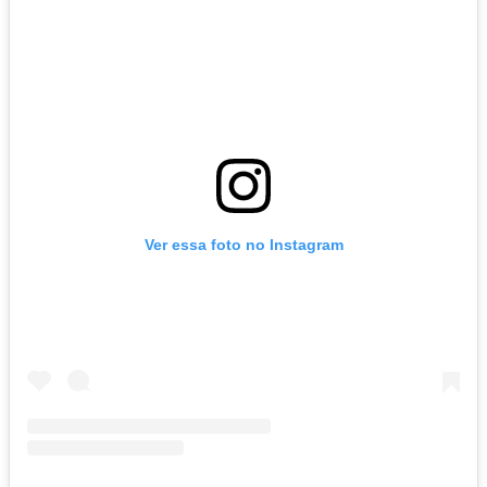
Ver essa foto no Instagram