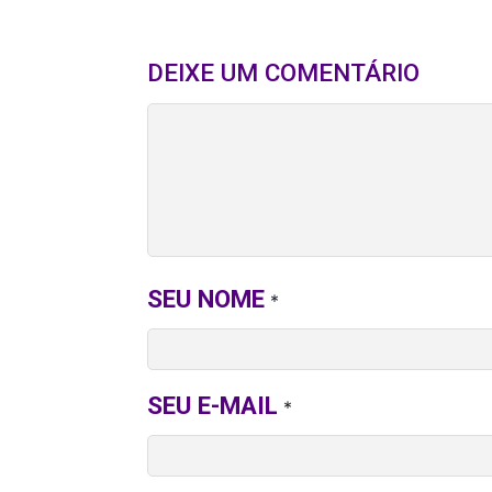
DEIXE UM COMENTÁRIO
SEU NOME
*
SEU E-MAIL
*