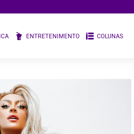
ICA
ENTRETENIMENTO
COLUNAS