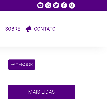
SOBRE
CONTATO
FACEBOOK
MAIS LIDAS