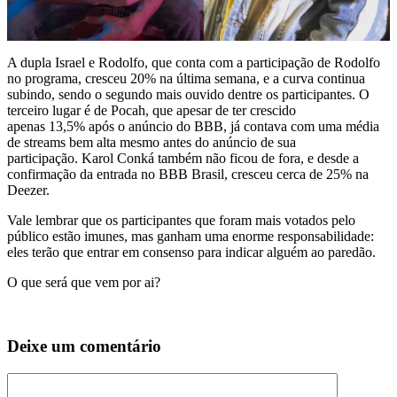
A dupla Israel e Rodolfo, que conta com a participação de Rodolfo
no programa, cresceu 20% na última semana, e a curva continua
subindo, sendo o segundo mais ouvido dentre os participantes. O
terceiro lugar é de Pocah, que apesar de ter crescido
apenas 13,5% após o anúncio do BBB, já contava com uma média
de streams bem alta mesmo antes do anúncio de sua
participação. Karol Conká também não ficou de fora, e desde a
confirmação da entrada no BBB Brasil, cresceu cerca de 25% na
Deezer.
Vale lembrar que os participantes que foram mais votados pelo
público estão imunes, mas ganham uma enorme responsabilidade:
eles terão que entrar em consenso para indicar alguém ao paredão.
O que será que vem por ai?
Deixe um comentário