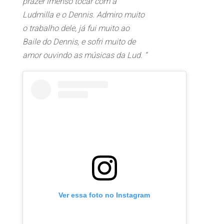
prazer imenso tocar com a
Ludmilla e o Dennis. Admiro muito
o trabalho dele, já fui muito ao
Baile do Dennis, e sofri muito de
amor ouvindo as músicas da Lud. “
Ver essa foto no Instagram