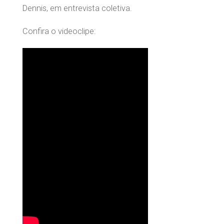
Dennis, em entrevista coletiva.
Confira o videoclipe: