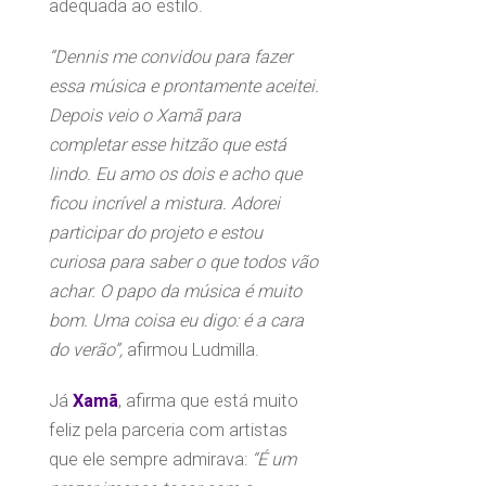
adequada ao estilo.
“Dennis me convidou para fazer
essa música e prontamente aceitei.
Depois veio o Xamã para
completar esse hitzão que está
lindo. Eu amo os dois e acho que
ficou incrível a mistura. Adorei
participar do projeto e estou
curiosa para saber o que todos vão
achar. O papo da música é muito
bom. Uma coisa eu digo: é a cara
do verão”,
afirmou Ludmilla.
Já
Xamã
, afirma que está muito
feliz pela parceria com artistas
que ele sempre admirava:
“É um