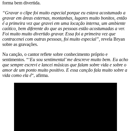
forma bem divertida.
“Gravar o clipe foi muito especial porque eu estava acostumado a
gravar em áreas externas, montanhas, lugares muito bonitos, então
é a primeira vez que gravei em uma locação interna, um ambiente
caótico, bem diferente do que as pessoas estão acostumadas a ver.
Foi muito muito divertido gravar. Essa foi a primeira vez que
contracenei com outras pessoas, foi muito especial”,
revela Bryan
sobre as gravações.
Na canção, o cantor reflete sobre conhecimento próprio e
sentimentos. “‘
Eu sou sentimental’ me descreve muito bem. Eu acho
que sempre escrevi e lancei músicas que falam sobre vida e sobre o
amor de um ponto muito positivo. E essa canção fala muito sobre a
vida como ela é
“, afirma.