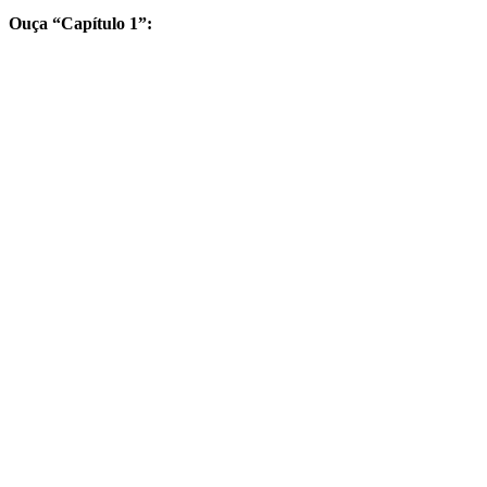
Ouça “Capítulo 1”: