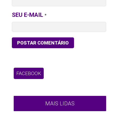
SEU E-MAIL
*
FACEBOOK
MAIS LIDAS