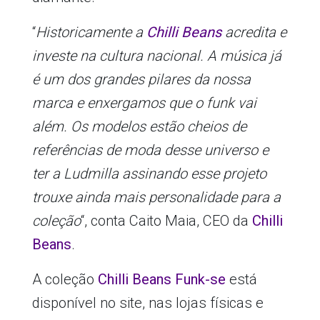
“
Historicamente a
Chilli Beans
acredita e
investe na cultura nacional. A música já
é um dos grandes pilares da nossa
marca e enxergamos que o funk vai
além. Os modelos estão cheios de
referências de moda desse universo e
ter a Ludmilla assinando esse projeto
trouxe ainda mais personalidade para a
coleção
“, conta Caito Maia, CEO da
Chilli
Beans
.
A coleção
Chilli Beans Funk-se
está
disponível no site, nas lojas físicas e