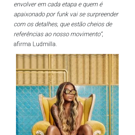
envolver em cada etapa e quem é
apaixonado por funk vai se surpreender
com os detalhes, que estão cheios de
referências ao nosso movimento”
,
afirma Ludmilla.