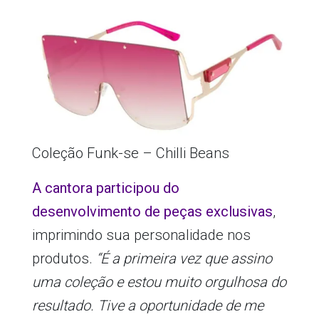
Coleção Funk-se – Chilli Beans
A cantora
participou do
desenvolvimento de peças exclusivas
,
imprimindo sua personalidade nos
produtos.
“É a primeira vez que assino
uma coleção e estou muito orgulhosa do
resultado. Tive a oportunidade de me