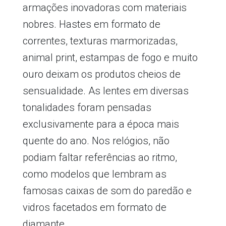
armações inovadoras com materiais
nobres. Hastes em formato de
correntes, texturas marmorizadas,
animal print, estampas de fogo e muito
ouro deixam os produtos cheios de
sensualidade. As lentes em diversas
tonalidades foram pensadas
exclusivamente para a época mais
quente do ano. Nos relógios, não
podiam faltar referências ao ritmo,
como modelos que lembram as
famosas caixas de som do paredão e
vidros facetados em formato de
diamante.