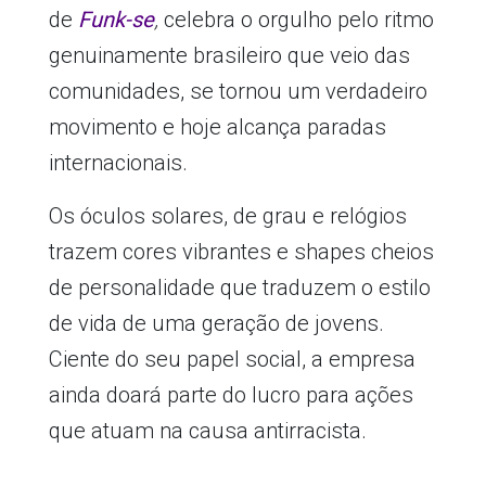
de
Funk-se
,
celebra o orgulho pelo ritmo
genuinamente brasileiro que veio das
comunidades, se tornou um verdadeiro
movimento e hoje alcança paradas
internacionais.
Os óculos solares, de grau e relógios
trazem cores vibrantes e shapes cheios
de personalidade que traduzem o estilo
de vida de uma geração de jovens.
Ciente do seu papel social, a empresa
ainda doará parte do lucro para ações
que atuam na causa antirracista.