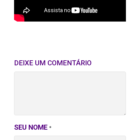
DEIXE UM COMENTÁRIO
SEU NOME
*