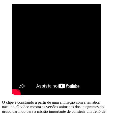
O clipe é construído a partir de uma animação com a temática
natalina. O vídeo mostra as versões animadas dos integrantes do
grupo partindo para a missão importante de construir um trenó de