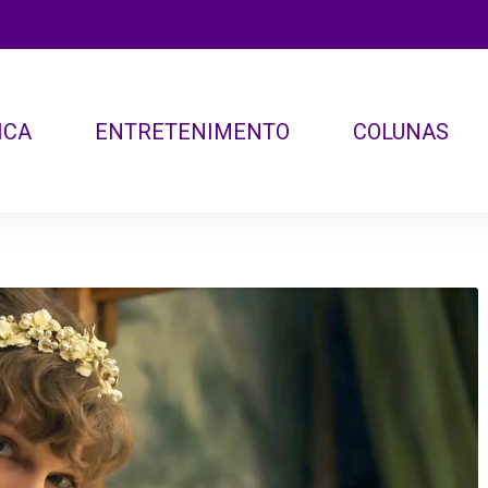
ICA
ENTRETENIMENTO
COLUNAS