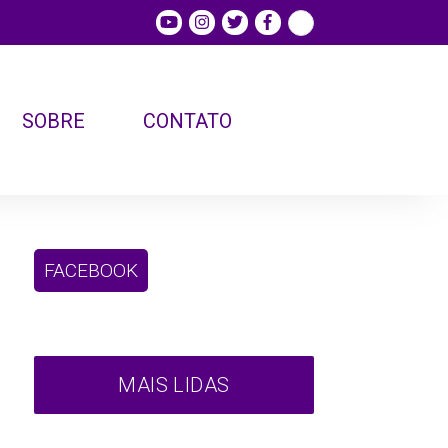
SOBRE
CONTATO
FACEBOOK
MAIS LIDAS