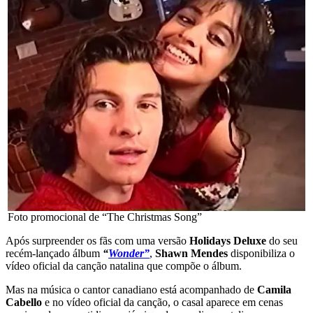
Foto promocional de “The Christmas Song”
Após surpreender os fãs com uma versão
Holidays Deluxe
do seu
recém-lançado álbum
“
Wonder”
,
Shawn Mendes
disponibiliza o
vídeo oficial da canção natalina que compõe o álbum.
Mas na música o cantor canadiano está acompanhado de
Camila
Cabello
e no vídeo oficial da canção, o casal aparece em cenas