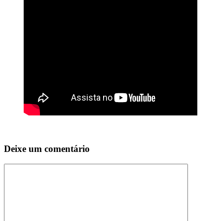
Deixe um comentário