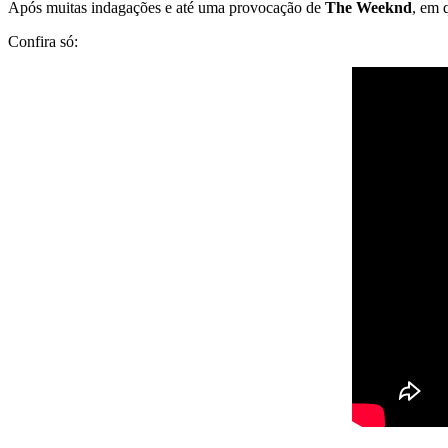
Após muitas indagações e até uma provocação de
The Weeknd
, em 
Confira só: