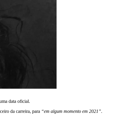
uma data oficial.
ceiro da carreira, para
“em algum momento em 2021”
.