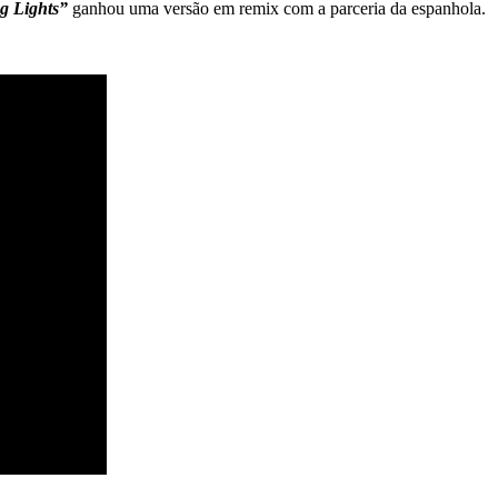
ng Lights”
ganhou uma versão em remix com a parceria da espanhola.