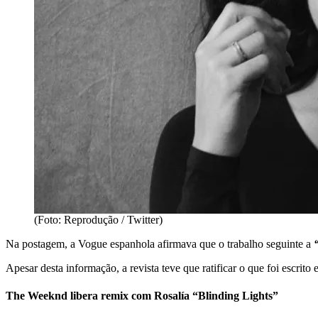
(Foto: Reprodução / Twitter)
Na postagem, a Vogue espanhola afirmava que o trabalho seguinte a
“
Apesar desta informação, a revista teve que ratificar o que foi escrito
The Weeknd libera remix com Rosalía “Blinding Lights”