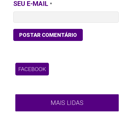
SEU E-MAIL
*
FACEBOOK
MAIS LIDAS