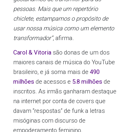
pessoas. Mais que um repertório
chiclete, estampamos o propósito de
usar nossa música como um elemento
transformador”
, afirma.
Carol & Vitoria
são donas de um dos
maiores canais de música do YouTube
brasileiro, e já soma mais de
490
milhões
de acessos e
5.8 milhões
de
inscritos. As irmãs ganharam destaque
na internet por conta de covers que
davam “respostas” de funk a letras
misóginas com discurso de
empoderamento feminino.