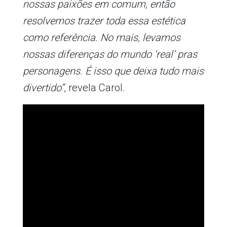
nossas paixões em comum, então
resolvemos trazer toda essa estética
como referência. No mais, levamos
nossas diferenças do mundo ‘real’ pras
personagens. É isso que deixa tudo mais
divertido”
, revela Carol.