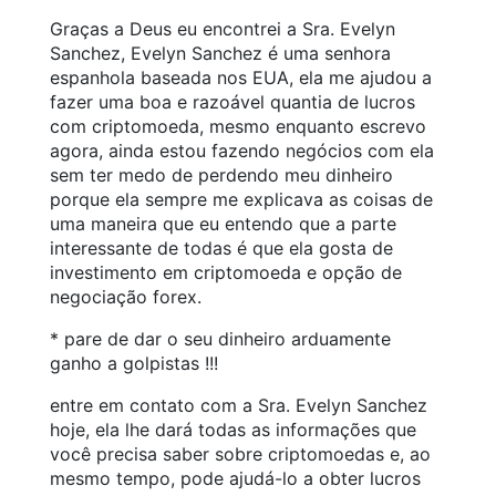
Graças a Deus eu encontrei a Sra. Evelyn
Sanchez, Evelyn Sanchez é uma senhora
espanhola baseada nos EUA, ela me ajudou a
fazer uma boa e razoável quantia de lucros
com criptomoeda, mesmo enquanto escrevo
agora, ainda estou fazendo negócios com ela
sem ter medo de perdendo meu dinheiro
porque ela sempre me explicava as coisas de
uma maneira que eu entendo que a parte
interessante de todas é que ela gosta de
investimento em criptomoeda e opção de
negociação forex.
* pare de dar o seu dinheiro arduamente
ganho a golpistas !!!
entre em contato com a Sra. Evelyn Sanchez
hoje, ela lhe dará todas as informações que
você precisa saber sobre criptomoedas e, ao
mesmo tempo, pode ajudá-lo a obter lucros