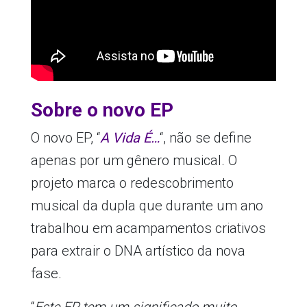
Sobre o novo EP
O novo EP, “
A Vida É…
“, não se define
apenas por um gênero musical. O
projeto marca o redescobrimento
musical da dupla que durante um ano
trabalhou em acampamentos criativos
para extrair o DNA artístico da nova
fase.