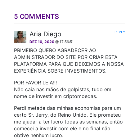
5 COMMENTS
REPLY
Aria Diego
DEZ 10, 2020
@ 17:56:51
PRIMEIRO QUERO AGRADECER AO
ADMINISTRADOR DO SITE POR CRIAR ESTA
PLATAFORMA PARA QUE DEIXEMOS A NOSSA
EXPERIÊNCIA SOBRE INVESTIMENTOS.
POR FAVOR LEIA!!!
Não caia nas mãos de golpistas, tudo em
nome de investir em criptomoedas.
Perdi metade das minhas economias para um
certo Sr. Jerry, do Reino Unido. Ele prometeu
me ajudar a ter lucro todas as semanas, então
comecei a investir com ele e no final não
obtive nenhum lucro.