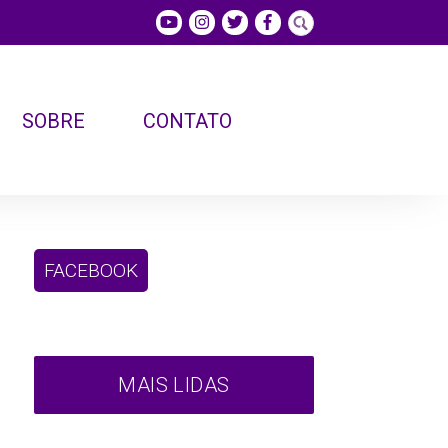
SOBRE
CONTATO
FACEBOOK
MAIS LIDAS