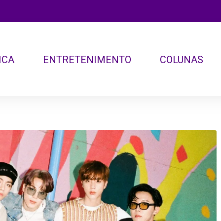
ICA
ENTRETENIMENTO
COLUNAS