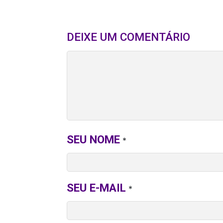
DEIXE UM COMENTÁRIO
SEU NOME
*
SEU E-MAIL
*