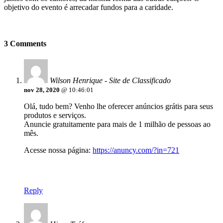
objetivo do evento é arrecadar fundos para a caridade.
3 Comments
Wilson Henrique - Site de Classificado
nov 28, 2020
@ 10:46:01
Olá, tudo bem? Venho lhe oferecer anúncios grátis para seus
produtos e serviços.
Anuncie gratuitamente para mais de 1 milhão de pessoas ao
mês.
Acesse nossa página:
https://anuncy.com/?in=721
Reply