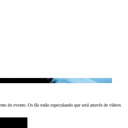
nto do evento. Os fãs estão especulando que será através de vídeos