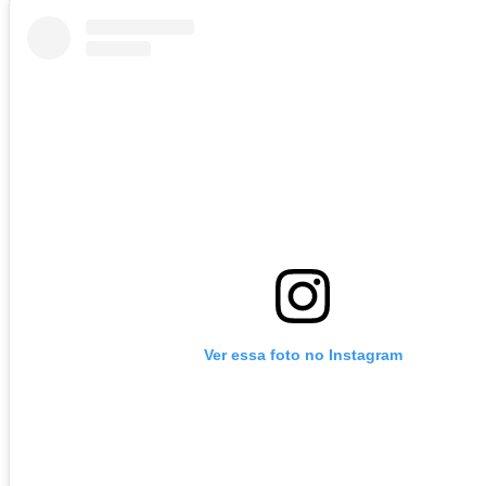
Ver essa foto no Instagram