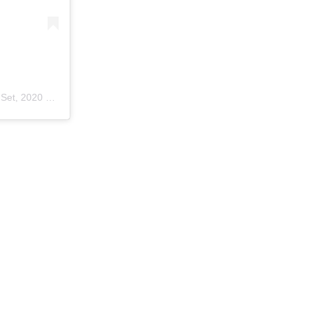
 2020 às 4:00 PDT