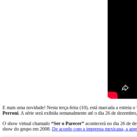
E mais uma novidade! Nesta terça-feira (10), está marcada a estreia o
Perroni
. A série será exibida semanalmente até o dia 26 de dezembro,
O show virtual chamado
“Ser o Parecer”
acontecerá no dia 26 de de
show do grupo em 2008.
De acordo com a imprensa mexicana, a apres