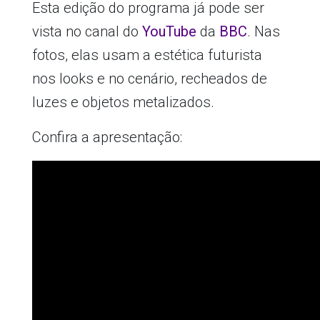
Esta edição do programa já pode ser
vista no canal do
YouTube
da
BBC
. Nas
fotos, elas usam a estética futurista
nos looks e no cenário, recheados de
luzes e objetos metalizados.
Confira a apresentação: