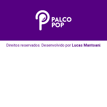
Direitos reservados. Desenvolvido por
Lucas Mantoani
.