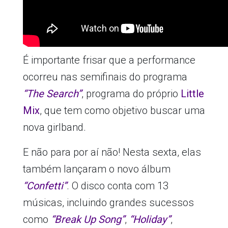
É importante frisar que a performance
ocorreu nas semifinais do programa
“The Search”
, programa do próprio
Little
Mix
, que tem como objetivo buscar uma
nova girlband.
E não para por aí não! Nesta sexta, elas
também lançaram o novo álbum
“Confetti”
. O disco conta com 13
músicas, incluindo grandes sucessos
como
“Break Up Song”
,
“Holiday”
,