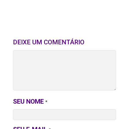
DEIXE UM COMENTÁRIO
SEU NOME
*