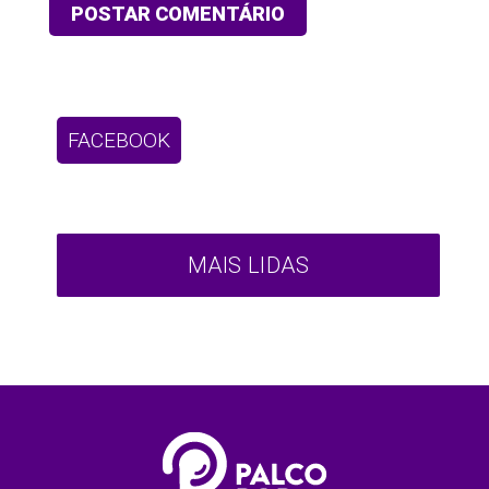
FACEBOOK
MAIS LIDAS