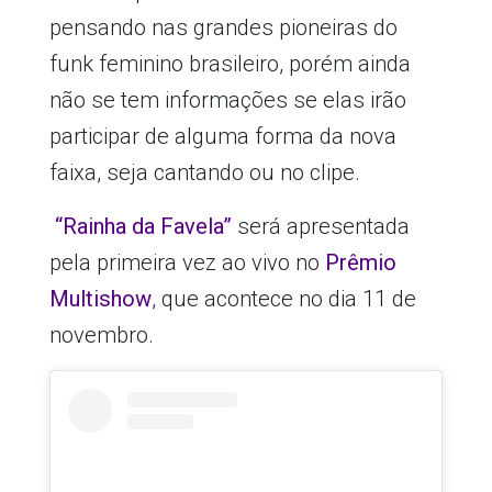
pensando nas grandes pioneiras do
funk feminino brasileiro, porém ainda
não se tem informações se elas irão
participar de alguma forma da nova
faixa, seja cantando ou no clipe.
“Rainha da Favela”
será apresentada
pela primeira vez ao vivo no
Prêmio
Multishow
,
que acontece no dia 11 de
novembro.