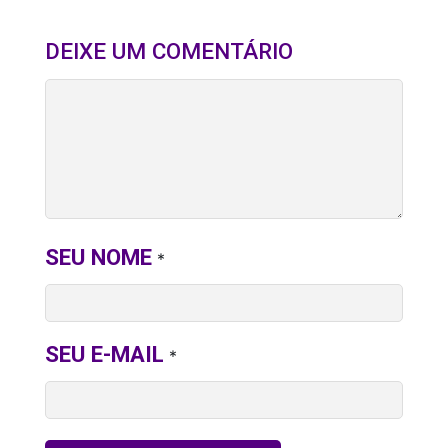
DEIXE UM COMENTÁRIO
SEU NOME
*
SEU E-MAIL
*