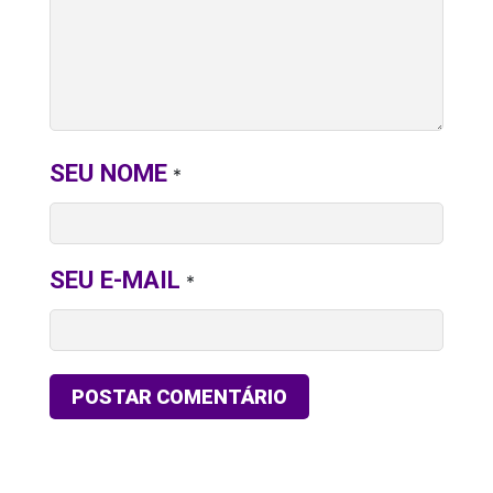
SEU NOME
*
SEU E-MAIL
*