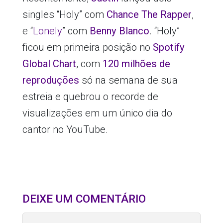
singles “Holy” com
Chance The Rapper
,
e “
Lonely
” com
Benny Blanco
. “Holy”
ficou em primeira posição no
Spotify
Global Chart
, com
120 milhões de
reproduções
só na semana de sua
estreia e quebrou o recorde de
visualizações em um único dia do
cantor no YouTube.
DEIXE UM COMENTÁRIO