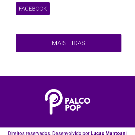
FACEBOOK
MAIS LIDAS
Direitos reservados. Desenvolvido por
Lucas Mantoani
.