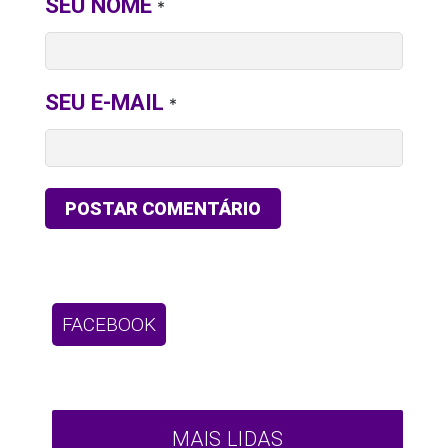
SEU NOME
*
SEU E-MAIL
*
FACEBOOK
MAIS LIDAS