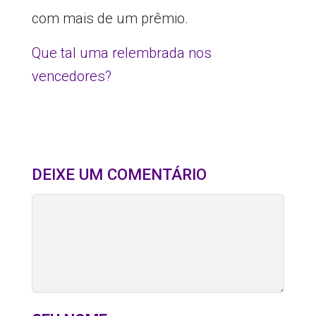
com mais de um prêmio.
Que tal uma relembrada nos
vencedores?
DEIXE UM COMENTÁRIO