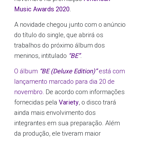
Music Awards 2020
.
A novidade chegou junto com o anúncio
do título do single, que abrirá os
trabalhos do próximo álbum dos
meninos, intitulado
“BE”
.
O álbum
“BE (Deluxe Edition)”
está com
lançamento marcado para dia 20 de
novembro.
De acordo com informações
fornecidas pela
Variety
, o disco trará
ainda mais envolvimento dos
integrantes em sua preparação. Além
da produção, ele tiveram maior