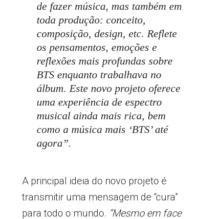
de fazer música, mas também em
toda produção: conceito,
composição, design, etc. Reflete
os pensamentos, emoções e
reflexões mais profundas sobre
BTS enquanto trabalhava no
álbum. Este novo projeto oferece
uma experiência de espectro
musical ainda mais rica, bem
como a música mais ‘BTS’ até
agora”.
A principal ideia do novo projeto é
transmitir uma mensagem de “cura”
para todo o mundo.
“Mesmo em face