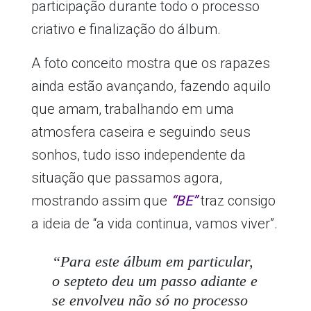
participação durante todo o processo
criativo e finalização do álbum.
A foto conceito mostra que os rapazes
ainda estão avançando, fazendo aquilo
que amam, trabalhando em uma
atmosfera caseira e seguindo seus
sonhos, tudo isso independente da
situação que passamos agora,
mostrando assim que
“BE”
traz consigo
a ideia de “a vida continua, vamos viver”.
“Para este álbum em particular,
o septeto deu um passo adiante e
se envolveu não só no processo