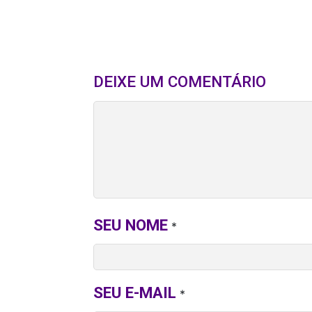
DEIXE UM COMENTÁRIO
SEU NOME
*
SEU E-MAIL
*