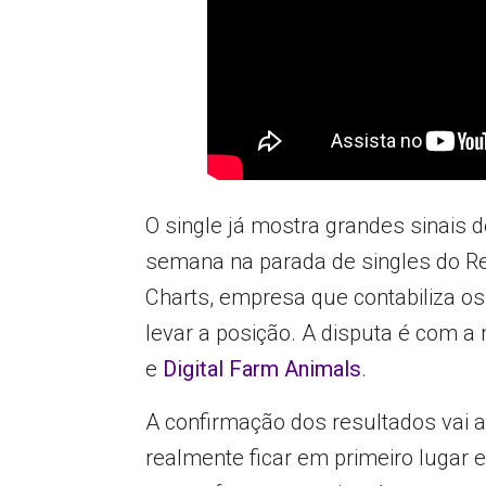
O single já mostra grandes sinais 
semana na parada de singles do Rei
Charts, empresa que contabiliza os
levar a posição. A disputa é com 
e
Digital Farm Animals
.
A confirmação dos resultados vai a
realmente ficar em primeiro lugar 