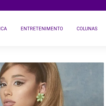
ICA
ENTRETENIMENTO
COLUNAS