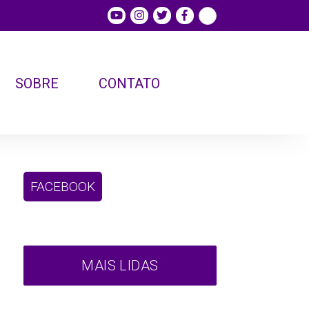
SOBRE
CONTATO
FACEBOOK
MAIS LIDAS