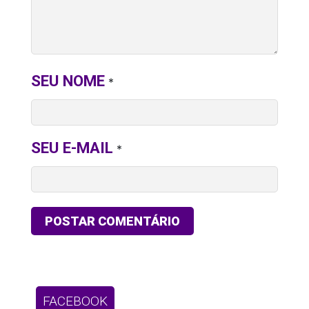
SEU NOME
*
SEU E-MAIL
*
FACEBOOK