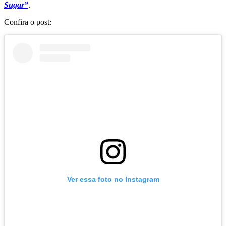
Sugar”
.
Confira o post:
Ver essa foto no Instagram