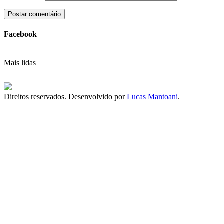
Facebook
Mais lidas
Direitos reservados. Desenvolvido por
Lucas Mantoani
.