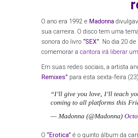
r
O ano era 1992 e
Madonna
divulga
sua carreira. O disco tem uma temát
sonora do livro
“SEX”
. No dia 20 de
comemorar
a cantora irá liberar 
Em suas redes sociais, a artista 
Remixes”
para esta sexta-feira (2
“I’ll give you love, I’ll teach
coming to all platforms this Fr
— Madonna (@Madonna)
Octo
O
“Erotica”
é o quinto álbum da car