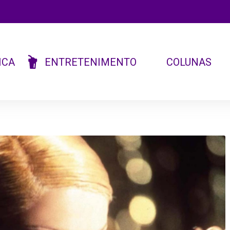
ICA
ENTRETENIMENTO
COLUNAS