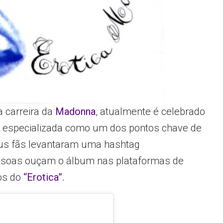
a carreira da
Madonna
, atualmente é celebrado
ca especializada como um dos pontos chave de
seus fãs levantaram uma hashtag
essoas ouçam o álbum nas plataformas de
os do
“Erotica”.