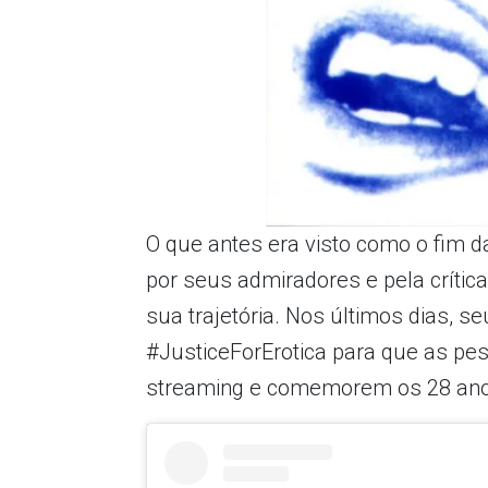
O que antes era visto como o fim d
por seus admiradores e pela críti
sua trajetória. Nos últimos dias, 
#JusticeForErotica para que as p
streaming e comemorem os 28 an