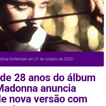
Leticia Schlemper em 21 de outubro de 2020.
 de 28 anos do álbum
 Madonna anuncia
de nova versão com