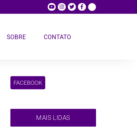
SOBRE
CONTATO
FACEBOOK
MAIS LIDAS