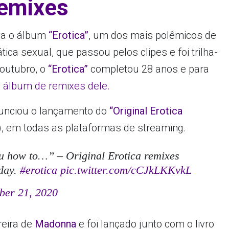
emixes
va o álbum
“Erotica”
, um dos mais polêmicos de
ica sexual, que passou pelos clipes e foi trilha-
 outubro, o
“Erotica”
completou 28 anos e para
um álbum de remixes dele.
anunciou o lançamento do
“Original Erotica
3), em todas as plataformas de streaming.
 you how to…” – Original Erotica remixes
iday.
#erotica
pic.twitter.com/cCJkLKKvkL
ber 21, 2020
reira de
Madonna
e foi lançado junto com o livro