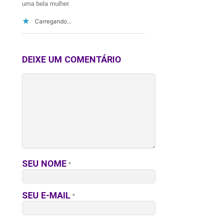
uma bela mulher.
Carregando...
DEIXE UM COMENTÁRIO
SEU NOME
*
SEU E-MAIL
*