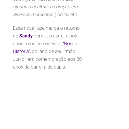
ajudou a acalmar o coração em
diversos momentos.”
, completa.
Essa nova fase marca o retorno
de
Sandy
com sua carreira solo,
após turnê de sucesso,
“Nossa
História”
, ao lado de seu irmão
Junior, em comemoração aos 30
anos de carreira da dupla.