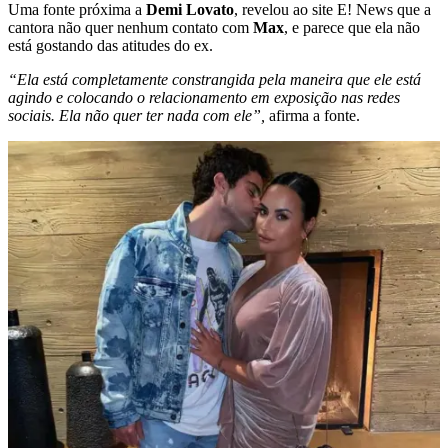
Uma fonte próxima a
Demi Lovato
, revelou ao site E! News que a
cantora não quer nenhum contato com
Max
, e parece que ela não
está gostando das atitudes do ex.
“Ela está completamente constrangida pela maneira que ele está
agindo e colocando o relacionamento em exposição nas redes
sociais. Ela não quer ter nada com ele”,
afirma a fonte.