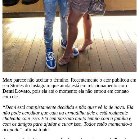
Max
parece não aceitar o término. Recentemente o ator publicou em
seu Stories do Instagram que ainda está em relacionamento com
Demi Lovato
, pois ela até o momento ela não entrou em contato
com ele.
“Demi está completamente decidida e não quer vê-lo de novo. Ela
não pode acreditar que caiu na armadilha dele e está realmente
chateada com isso. Ela tem passado muito tempo com a família e
com os amigos para ajudar a curar isso. Todos estão mantendo-a
ocupada”,
afirma fonte.