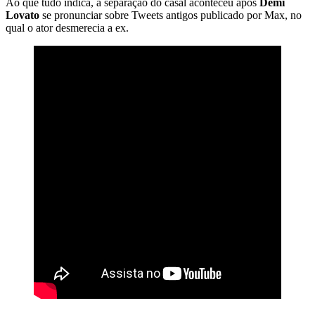
Ao que tudo indica, a separação do casal aconteceu após
Demi
Lovato
se pronunciar sobre Tweets antigos publicado por Max, no
qual o ator desmerecia a ex.