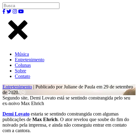
Música
Entretenimento
Colunas
Sobre
Contato
Entretenimento
| Publicado por Juliane de Paula em 29 de setembro
de 2020.
Segundo site, Demi Lovato está se sentindo constrangida pelo seu
ex-noivo Max Ehrich
Demi Lovato
estaria se sentindo constrangida com algumas
publicações de
Max Ehrich
. O ator revelou que soube do fim do
noivado pela imprensa, e ainda não conseguiu entrar em contato
com a cantora.