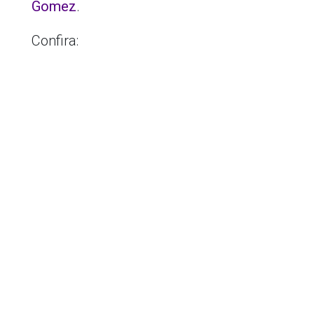
Gomez
.
Confira: