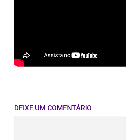
DEIXE UM COMENTÁRIO