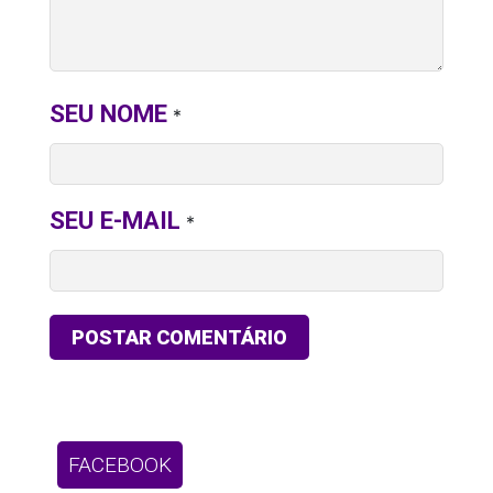
SEU NOME
*
SEU E-MAIL
*
FACEBOOK