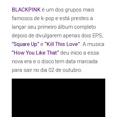
BLACKPINK
é um dos grupos mais
famosos de k-pop e está prestes a
lançar seu primeiro álbum completo
depois de divulgarem apenas dois EPS,
“Square Up”
e
“Kill This Love”
. A musica
“How You Like That”
deu inicio a essa
nova era e o disco tem data marcada
para sair no dia 02 de outubro.