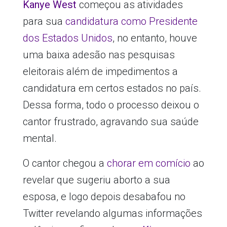
Kanye West
começou as atividades
para sua
candidatura como Presidente
dos Estados Unidos
, no entanto, houve
uma baixa adesão nas pesquisas
eleitorais além de impedimentos a
candidatura em certos estados no país.
Dessa forma, todo o processo deixou o
cantor frustrado, agravando sua saúde
mental.
O cantor chegou a
chorar em comício
ao
revelar que sugeriu aborto a sua
esposa, e logo depois desabafou no
Twitter revelando algumas informações