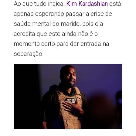
Ao que tudo indica,
Kim Kardashian
está
apenas esperando passar a crise de
saúde mental do marido, pois ela
acredita que este ainda não é o
momento certo para dar entrada na
separação.