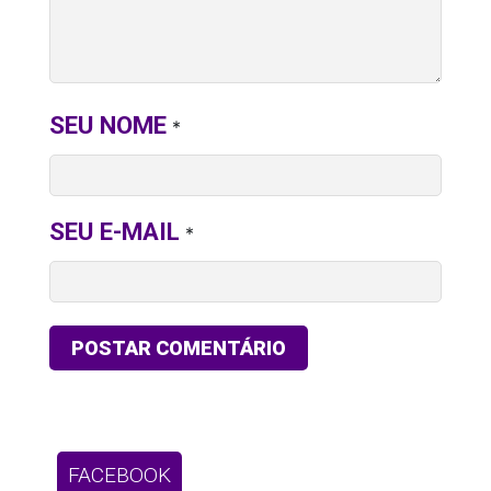
SEU NOME
*
SEU E-MAIL
*
FACEBOOK