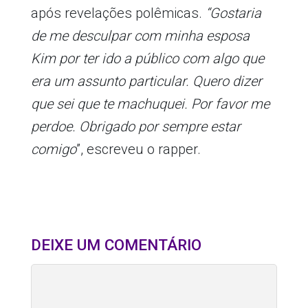
após revelações polêmicas.
“Gostaria
de me desculpar com minha esposa
Kim por ter ido a público com algo que
era um assunto particular. Quero dizer
que sei que te machuquei. Por favor me
perdoe. Obrigado por sempre estar
comigo
”, escreveu o rapper.
DEIXE UM COMENTÁRIO