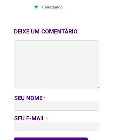
Carregando...
DEIXE UM COMENTÁRIO
SEU NOME
*
SEU E-MAIL
*