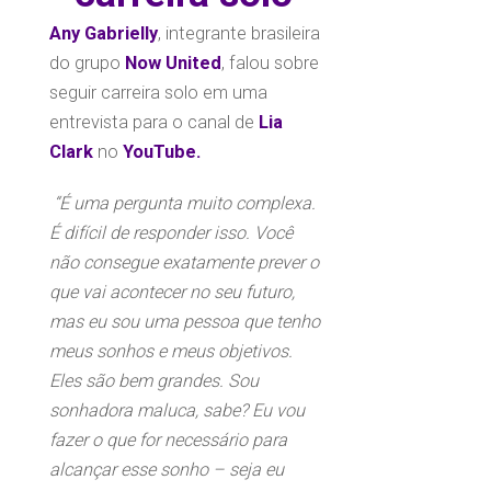
Any Gabrielly
, integrante brasileira
do grupo
Now United
, falou sobre
seguir carreira solo em uma
entrevista para o canal de
Lia
Clark
no
YouTube.
“É uma pergunta muito complexa.
É difícil de responder isso. Você
não consegue exatamente prever o
que vai acontecer no seu futuro,
mas eu sou uma pessoa que tenho
meus sonhos e meus objetivos.
Eles são bem grandes. Sou
sonhadora maluca, sabe? Eu vou
fazer o que for necessário para
alcançar esse sonho – seja eu