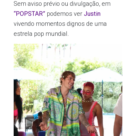
Sem aviso prévio ou divulgação, em
“POPSTAR”
podemos ver
Justin
vivendo momentos dignos de uma
estrela pop mundial.