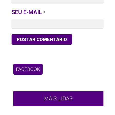
SEU E-MAIL
*
FACEBOOK
MAIS LIDAS