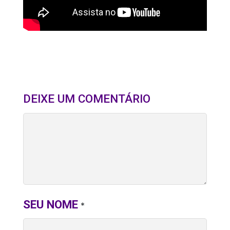
DEIXE UM COMENTÁRIO
SEU NOME
*