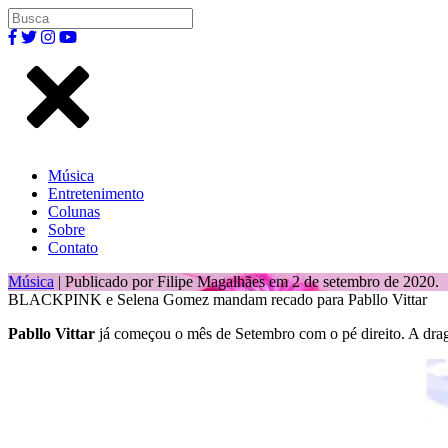
Música
Entretenimento
Colunas
Sobre
Contato
Música
| Publicado por Filipe Magalhães em 2 de setembro de 2020.
BLACKPINK e Selena Gomez mandam recado para Pabllo Vittar
Pabllo Vittar
já começou o mês de Setembro com o pé direito. A drag