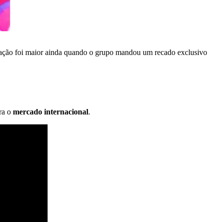
itação foi maior ainda quando o grupo mandou um recado exclusivo
ra o
mercado internacional
.