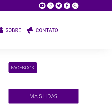
SOBRE
CONTATO
FACEBOOK
MAIS LIDAS