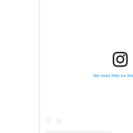
Ver essa foto no In