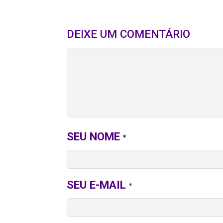
DEIXE UM COMENTÁRIO
SEU NOME
*
SEU E-MAIL
*