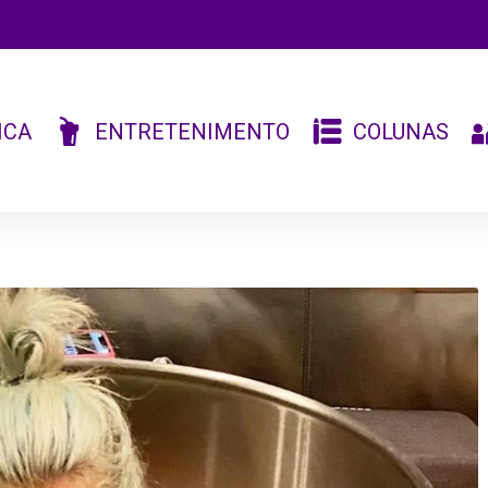
ICA
ENTRETENIMENTO
COLUNAS