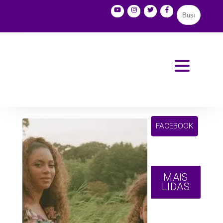
FACEBOOK
MAIS
LIDAS