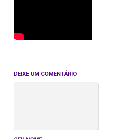
DEIXE UM COMENTÁRIO