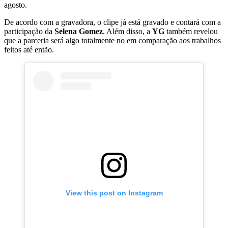
agosto.
De acordo com a gravadora, o clipe já está gravado e contará com a
participação da
Selena Gomez
. Além disso, a
YG
também revelou
que a parceria será algo totalmente no em comparação aos trabalhos
feitos até então.
View this post on Instagram