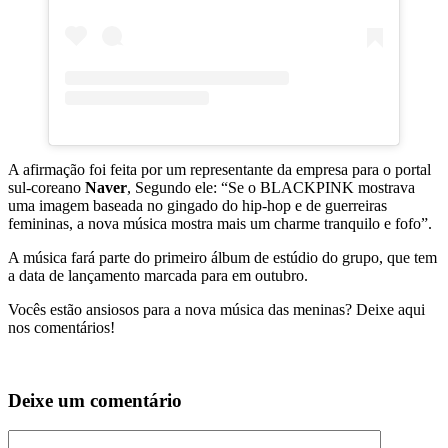
A afirmação foi feita por um representante da empresa para o portal
sul-coreano
Naver
, Segundo ele: “Se o BLACKPINK mostrava
uma imagem baseada no gingado do hip-hop e de guerreiras
femininas, a nova música mostra mais um charme tranquilo e fofo”.
A música fará parte do primeiro álbum de estúdio do grupo, que tem
a data de lançamento marcada para em outubro.
Vocês estão ansiosos para a nova música das meninas? Deixe aqui
nos comentários!
Deixe um comentário