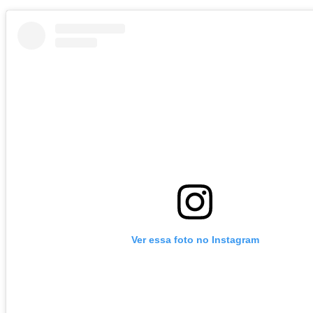
Ver essa foto no Instagram