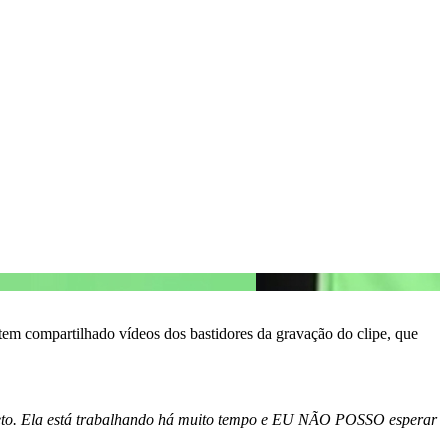
 tem compartilhado vídeos dos bastidores da gravação do clipe, que
jeto. Ela está trabalhando há muito tempo e EU NÃO POSSO esperar