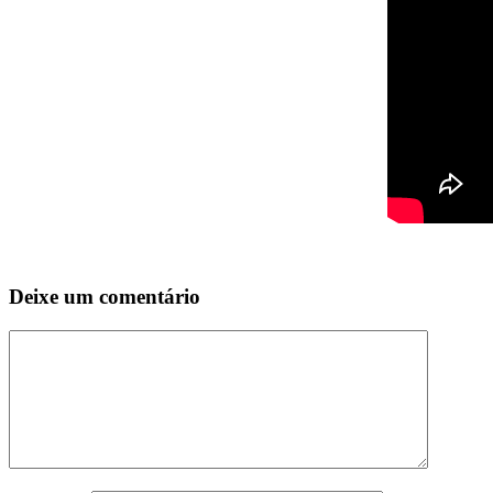
Deixe um comentário