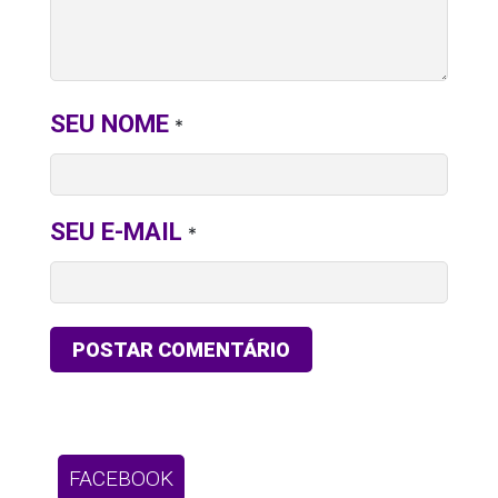
SEU NOME
*
SEU E-MAIL
*
FACEBOOK