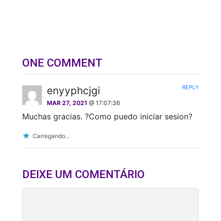
ONE COMMENT
REPLY
enyyphcjgi
MAR 27, 2021
@ 17:07:36
Muchas gracias. ?Como puedo iniciar sesion?
Carregando...
DEIXE UM COMENTÁRIO