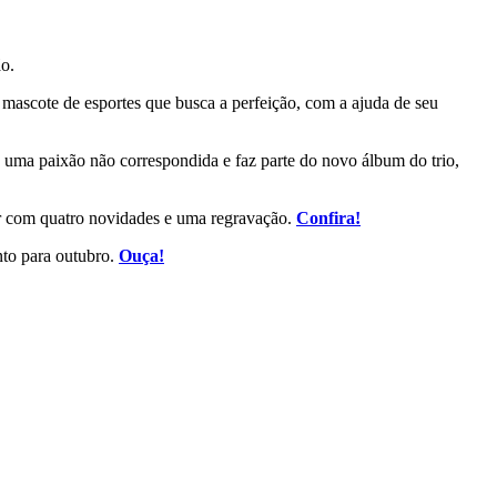
ão.
 mascote de esportes que busca a perfeição, com a ajuda de seu
uma paixão não correspondida e faz parte do novo álbum do trio,
ar com quatro novidades e uma regravação.
Confira!
to para outubro.
Ouça!