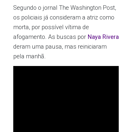
Segundo o jornal The Washington Post,
os policiais já consideram a atriz como
morta, por possível vítima de
afogamento. As buscas por
Naya Rivera
deram uma pausa, mas reiniciaram
pela manhã.