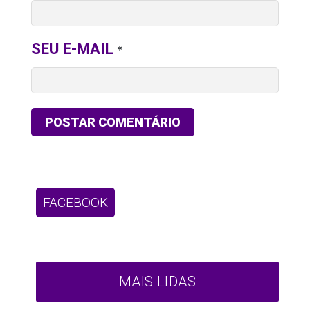
SEU E-MAIL
*
FACEBOOK
MAIS LIDAS