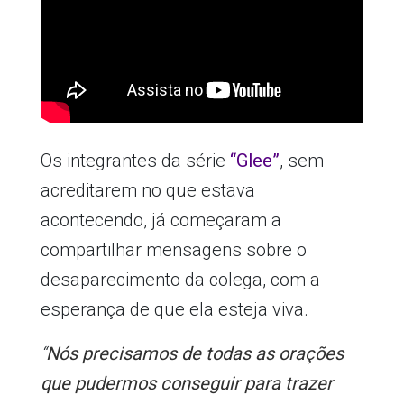
Os integrantes da série
“Glee”
, sem
acreditarem no que estava
acontecendo, já começaram a
compartilhar mensagens sobre o
desaparecimento da colega, com a
esperança de que ela esteja viva.
“
Nós precisamos de todas as orações
que pudermos conseguir para trazer