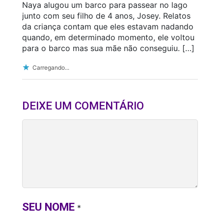
Naya alugou um barco para passear no lago
junto com seu filho de 4 anos, Josey. Relatos
da criança contam que eles estavam nadando
quando, em determinado momento, ele voltou
para o barco mas sua mãe não conseguiu. […]
Carregando...
DEIXE UM COMENTÁRIO
SEU NOME
*