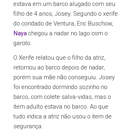
estava em um barco alugado com seu
filho de 4 anos, Josey. Segundo o xerife
do condado de Ventura, Eric Buschow,
Naya
chegou a nadar no lago com o
garoto.
O Xerife relatou que o filho da atriz,
retornou ao barco depois de nadar,
porém sua mãe não conseguiu. Josey
foi encontrado dormindo sozinho no
barco, com colete salva-vidas, mas o
item adulto estava no barco. Ao que
tudo indica a atriz não usou o item de
segurança.