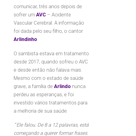
comunicar, três anos depois de
sofrer um
AVC
– Acidente
Vascular Cerebral. A informação
foi dada pelo seu filho, o cantor
Arlindinho
.
O sambista estava em tratamento
desde 2017, quando sofreu o
AVC
e desde então não falava mais.
Mesmo com o estado de saúde
grave, a família de
Arlindo
nunca
perdeu as esperanças, e foi
investido vários tratamentos para
a melhoria de sua saúde.
“
Ele falou. De 8 a 12 palavras, está
começando a querer formar frases.