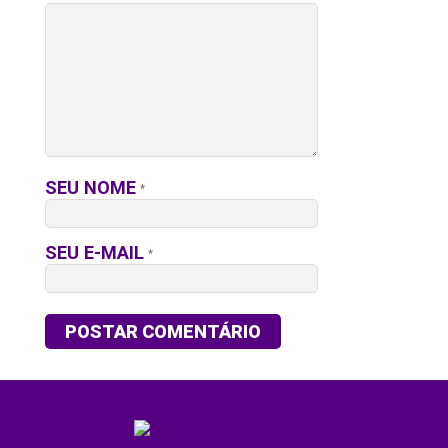
SEU NOME
*
SEU E-MAIL
*