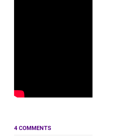
4 COMMENTS