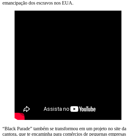
emancipação dos escravos nos EUA.
“Black Parade” também se transformou em um projeto no site da
cantora, que te encaminha para comércios de pequenas empresas