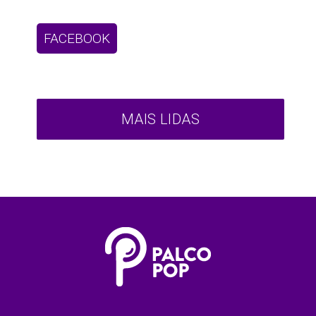
FACEBOOK
MAIS LIDAS