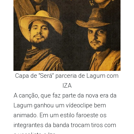
Capa de “Será” parceria de Lagum com
IZA
A canção, que faz parte da nova era da
Lagum ganhou um vídeoclipe bem
animado. Em um estilo faroeste os
integrantes da banda trocam tiros com