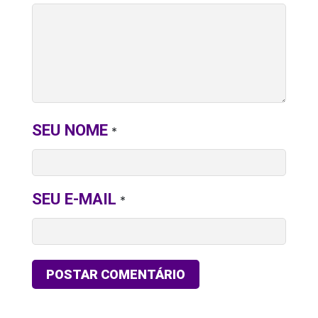
SEU NOME
*
SEU E-MAIL
*