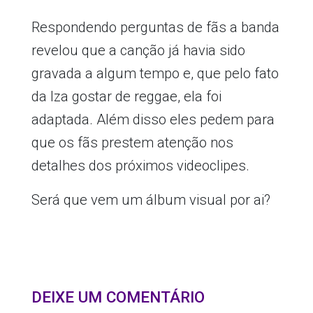
Respondendo perguntas de fãs a banda
revelou que a canção já havia sido
gravada a algum tempo e, que pelo fato
da Iza gostar de reggae, ela foi
adaptada. Além disso eles pedem para
que os fãs prestem atenção nos
detalhes dos próximos videoclipes.
Será que vem um álbum visual por ai?
DEIXE UM COMENTÁRIO