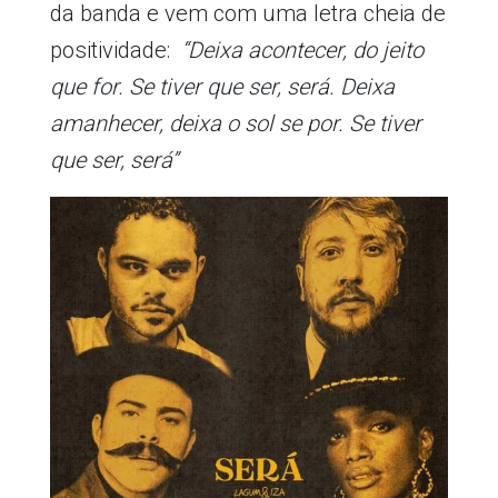
da banda e vem com uma letra cheia de
positividade:
“Deixa acontecer, do jeito
que for. Se tiver que ser, será. Deixa
amanhecer, deixa o sol se por. Se tiver
que ser, será”