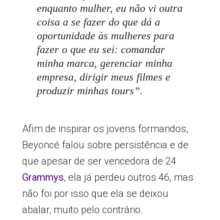
enquanto mulher, eu não vi outra
coisa a se fazer do que dá a
oportunidade às mulheres para
fazer o que eu sei: comandar
minha marca, gerenciar minha
empresa, dirigir meus filmes e
produzir minhas tours”.
Afim de inspirar os jovens formandos,
Beyoncé falou sobre persistência e de
que apesar de ser vencedora de 24
Grammys
, ela já perdeu outros 46, mas
não foi por isso que ela se deixou
abalar, muito pelo contrário.