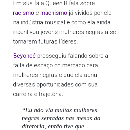
Em sua fala Queen B fala sobre
racismo
e
machismo
já vividos por ela
na indústria musical e como ela ainda
incentivou jovens mulheres negras a se
tornarem futuras líderes.
Beyoncé
prosseguiu falando sobre a
falta de espaço no mercado para
mulheres negras e que ela abriu
diversas oportunidades com sua
carreira e trajetória.
“Eu não via muitas mulheres
negras sentadas nas mesas da
diretoria, então tive que