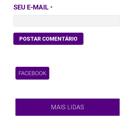
SEU E-MAIL
*
FACEBOOK
MAIS LIDAS