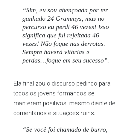
“Sim, eu sou abençoada por ter
ganhado 24 Grammys, mas no
percurso eu perdi 46 vezes! Isso
significa que fui rejeitada 46
vezes! Não foque nas derrotas.
Sempre haverá vitórias e
perdas…foque em seu sucesso”.
Ela finalizou o discurso pedindo para
todos os jovens formandos se
manterem positivos, mesmo diante de
comentários e situações ruins.
“Se você foi chamado de burro,