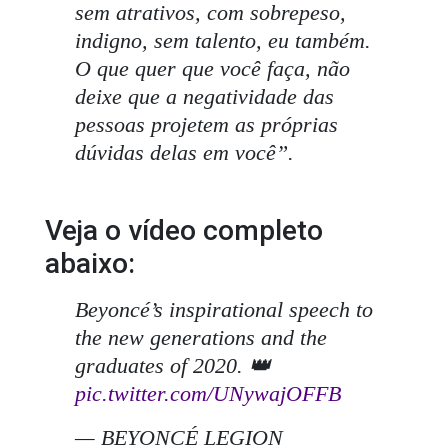
sem atrativos, com sobrepeso,
indigno, sem talento, eu também.
O que quer que você faça, não
deixe que a negatividade das
pessoas projetem as próprias
dúvidas delas em você”.
Veja o vídeo completo
abaixo:
Beyoncé’s inspirational speech to
the new generations and the
graduates of 2020. 👑
pic.twitter.com/UNywajOFFB
— BEYONCÉ LEGION