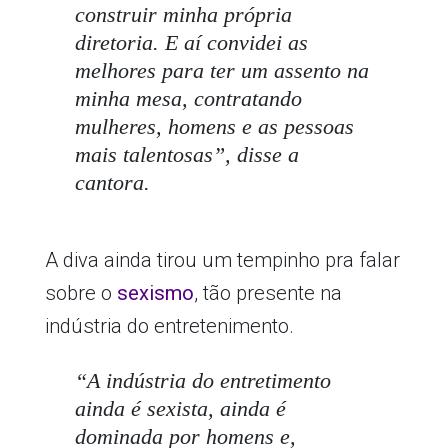
construir minha própria
diretoria. E aí convidei as
melhores para ter um assento na
minha mesa, contratando
mulheres, homens e as pessoas
mais talentosas”
, disse a
cantora.
A diva ainda tirou um tempinho pra falar
sobre o
sexismo
, tão presente na
indústria do entretenimento.
“A indústria do entretimento
ainda é sexista, ainda é
dominada por homens e,