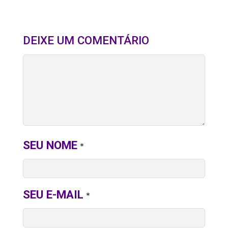
DEIXE UM COMENTÁRIO
SEU NOME
*
SEU E-MAIL
*