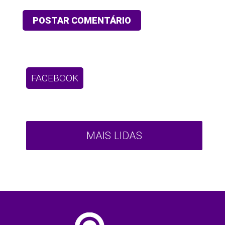
FACEBOOK
MAIS LIDAS