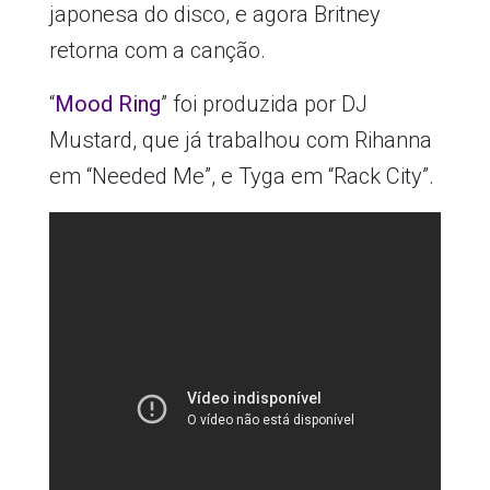
japonesa do disco, e agora Britney
retorna com a canção.
“
Mood Ring
” foi produzida por DJ
Mustard, que já trabalhou com Rihanna
em “Needed Me”, e Tyga em “Rack City”.