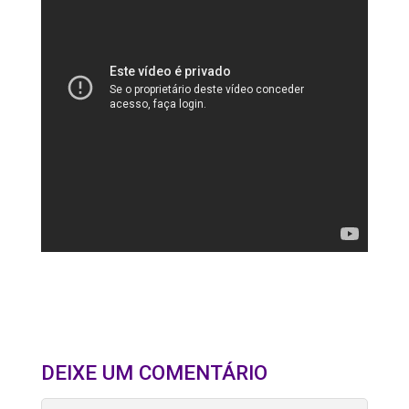
DEIXE UM COMENTÁRIO