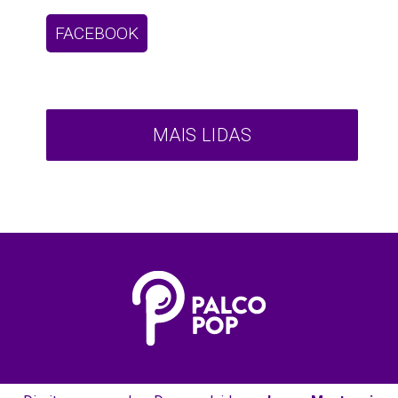
FACEBOOK
MAIS LIDAS