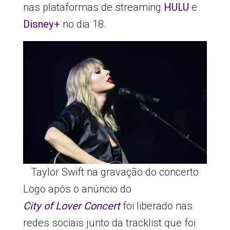
nas plataformas de streaming
HULU
e
Disney+
no dia 18.
Taylor Swift na gravação do concerto
Logo após o anúncio do
City of Lover Concert
foi liberado nas
redes sociais junto da tracklist que foi