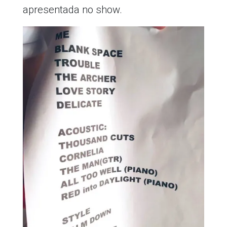
apresentada no show.