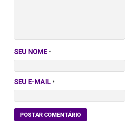
SEU NOME
*
SEU E-MAIL
*