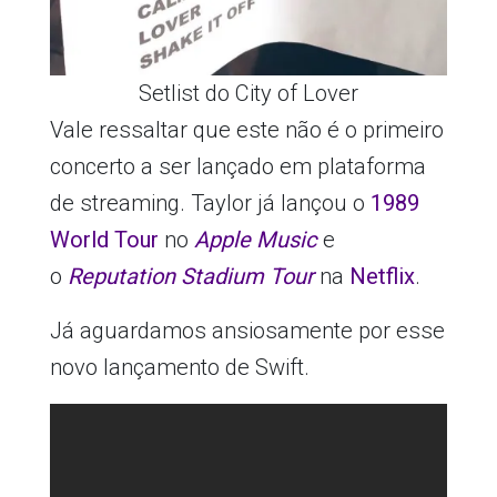
Setlist do City of Lover
Vale ressaltar que este não é o primeiro
concerto a ser lançado em plataforma
de streaming. Taylor já lançou o
1989
World Tour
no
Apple Music
e
o
Reputation Stadium Tour
na
Netflix
.
Já aguardamos ansiosamente por esse
novo lançamento de Swift.