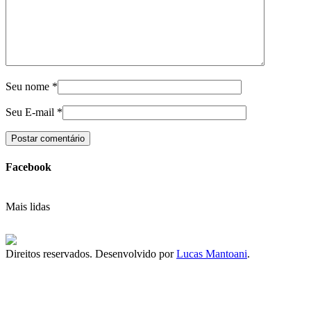
Seu nome
*
Seu E-mail
*
Facebook
Mais lidas
Direitos reservados. Desenvolvido por
Lucas Mantoani
.