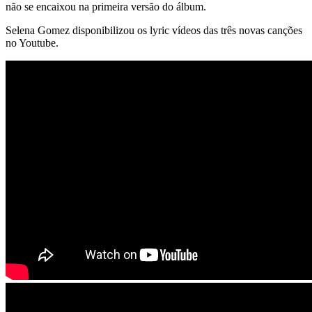
não se encaixou na primeira versão do álbum.
Selena Gomez disponibilizou os lyric vídeos das três novas canções
no Youtube.