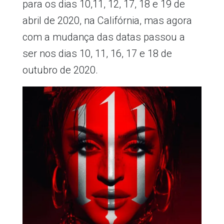
para os dias 10,11, 12, 17, 18 e 19 de
abril de 2020, na Califórnia, mas agora
com a mudança das datas passou a
ser nos dias 10, 11, 16, 17 e 18 de
outubro de 2020.