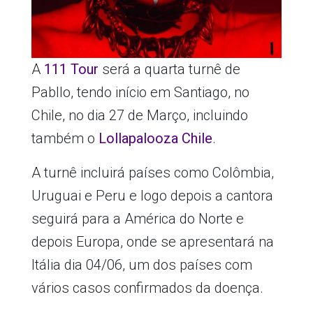
A
111 Tour
será a quarta turnê de
Pabllo, tendo início em Santiago, no
Chile, no dia 27 de Março, incluindo
também o
Lollapalooza
Chile
.
A turnê incluirá países como Colômbia,
Uruguai e Peru e logo depois a cantora
seguirá para a América do Norte e
depois Europa, onde se apresentará na
Itália dia 04/06, um dos países com
vários casos confirmados da doença.