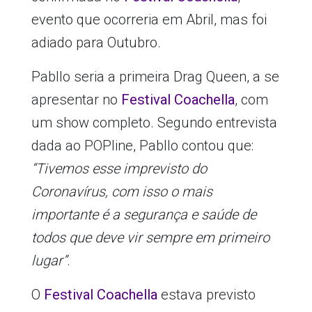
evento que ocorreria em Abril, mas foi
adiado para Outubro.
Pabllo seria a primeira Drag Queen, a se
apresentar no
Festival Coachella
, com
um show completo. Segundo entrevista
dada ao POPline, Pabllo contou que:
“Tivemos esse imprevisto do
Coronavírus, com isso o mais
importante é a segurança e saúde de
todos que deve vir sempre em primeiro
lugar”
.
O
Festival Coachella
estava previsto