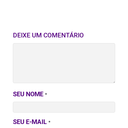
DEIXE UM COMENTÁRIO
SEU NOME
*
SEU E-MAIL
*