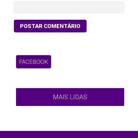
FACEBOOK
MAIS LIDAS