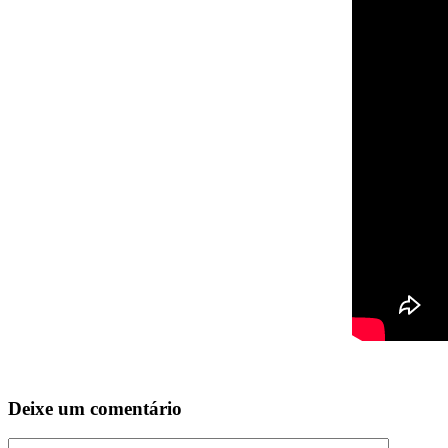
Deixe um comentário