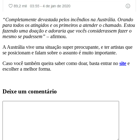
“Completamente devastada pelos incêndios na Austrália. Orando
para todos os atingidos e os primeiros a atender o chamado. Estou
fazendo uma doação e adoraria que vocês considerassem fazer o
mesmo se pudessem”
– afirmou.
A Austrália vive uma situação super preocupante, e ter artistas que
se posicionam e falam sobre o assunto é muito importante.
Caso você também queira saber como doar, basta entrar no
site
e
escolher a melhor forma.
Deixe um comentário