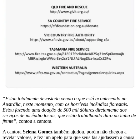
“Estou totalmente devastada vendo o que está acontecendo na
Austrália, neste momento, com os horríveis incêndios florestais.
Estou fazendo uma doação de 500 mil dólares diretamente aos
serviços de incêndio locais, que estão trabalhando duro na linha de
frente”
, contou a cantora.
A cantora
Selena Gomez
também ajudou, porém não chegou a
revelar valores, e fez um apelo para que seus fãs ajudassem a causa.