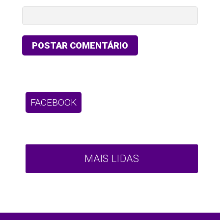
FACEBOOK
MAIS LIDAS