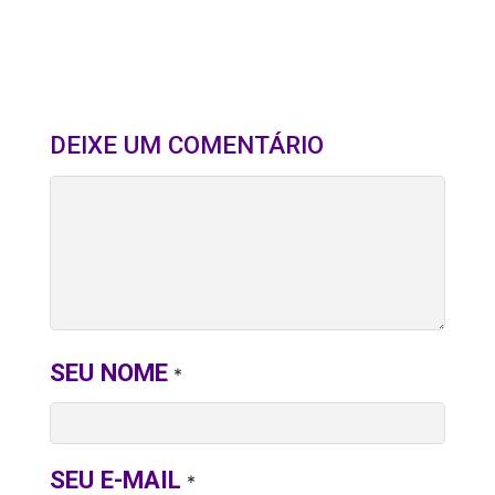
DEIXE UM COMENTÁRIO
SEU NOME
*
SEU E-MAIL
*