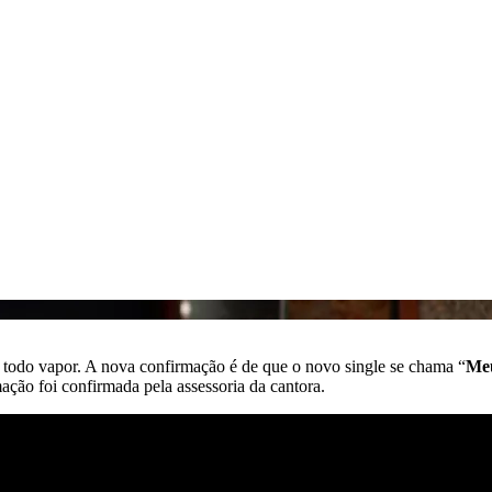
 todo vapor. A nova confirmação é de que o novo single se chama “
Me
mação foi confirmada pela assessoria da cantora.