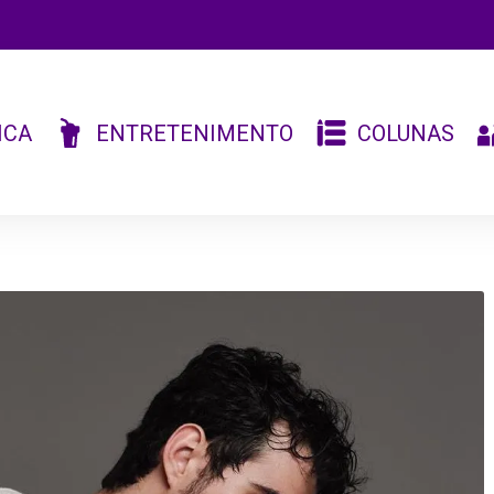
ICA
ENTRETENIMENTO
COLUNAS