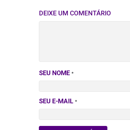
DEIXE UM COMENTÁRIO
SEU NOME
*
SEU E-MAIL
*