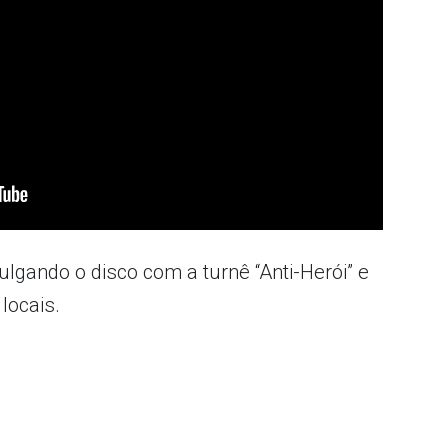
ulgando o disco com a turnê “Anti-Herói” e
locais.