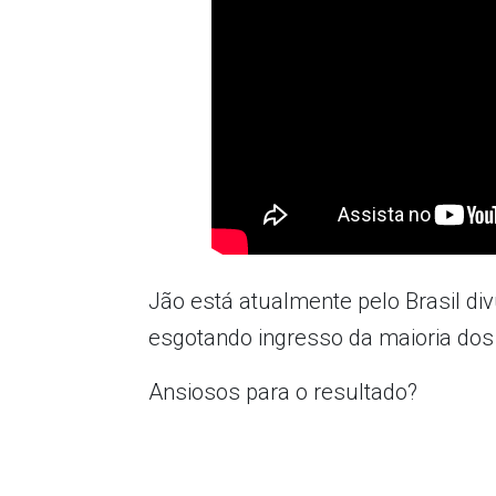
Jão está atualmente pelo Brasil div
esgotando ingresso da maioria dos 
Ansiosos para o resultado?