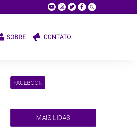
SOBRE
CONTATO
FACEBOOK
MAIS LIDAS