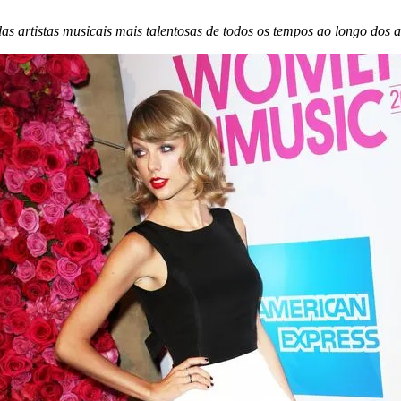
as artistas musicais mais talentosas de todos os tempos ao longo dos