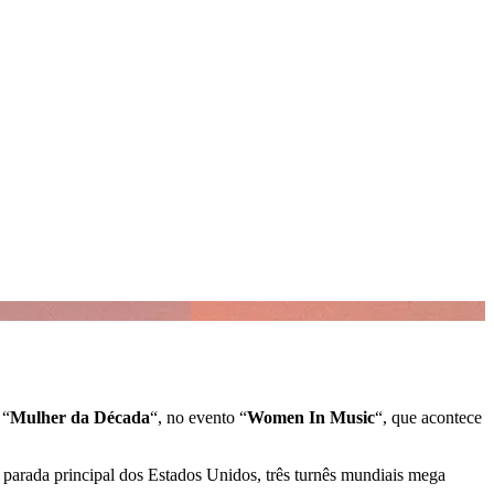
 “
Mulher da Década
“, no evento “
Women In Music
“, que acontece
parada principal dos Estados Unidos, três turnês mundiais mega