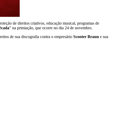
oteção de direitos criativos, educação musical, programas de
écada
” na primiação, que ocorre no dia 24 de novembro.
reitos de sua discografia contra o empresário
Scooter Braun
e sua