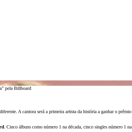
” pela Billboard
diferente. A cantora será a primeira artista da história a ganhar o prêmio
rd
. Cinco álbuns como número 1 na década, cinco singles número 1 na 